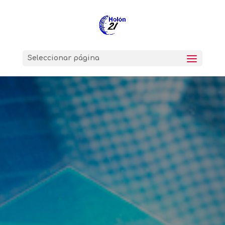
Seleccionar página